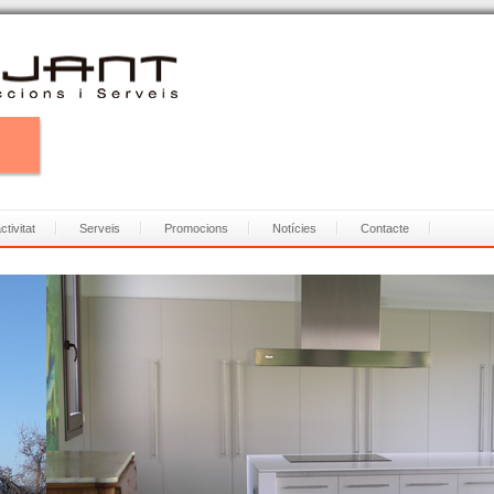
tivitat
Serveis
Promocions
Notícies
Contacte