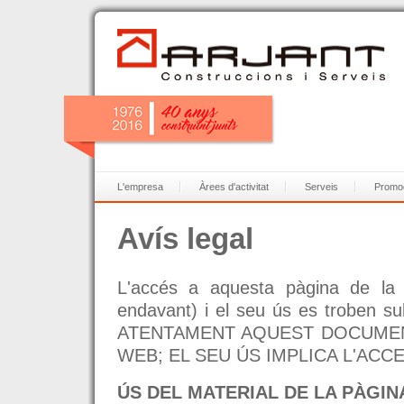
L'empresa
Àrees d'activitat
Serveis
Promo
Avís legal
L'accés a aquesta pàgina de la
endavant) i el seu ús es troben su
ATENTAMENT AQUEST DOCUMENT
WEB; EL SEU ÚS IMPLICA L'AC
ÚS DEL MATERIAL DE LA PÀGIN